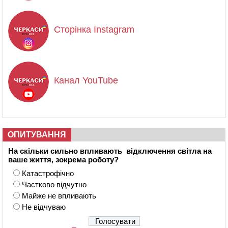
Сторінка Instagram
Канал YouTube
ОПИТУВАННЯ
На скільки сильно впливають відключення світла на
ваше життя, зокрема роботу?
Катастрофічно
Частково відчутно
Майже не впливають
Не відчуваю