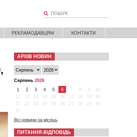
РЕКЛАМОДАВЦЯМ
КОНТАКТИ
АРХІВ НОВИН
,
я
Серпень
2026
1
2
3
4
5
6
7
8
9
10
11
12
13
14
15
16
17
18
19
20
21
22
23
24
25
26
27
28
29
30
31
Всі новини за місяць
ПИТАННЯ-ВІДПОВІДЬ