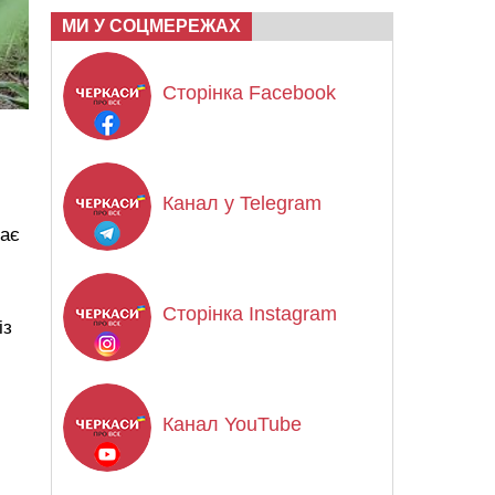
МИ У СОЦМЕРЕЖАХ
Сторінка Facebook
Канал у Telegram
Має
Сторінка Instagram
із
Канал YouTube