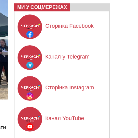
МИ У СОЦМЕРЕЖАХ
Сторінка Facebook
Канал у Telegram
Сторінка Instagram
Канал YouTube
ати