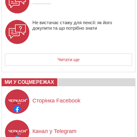
Не вистачає стажу для пенсії: як його
докупити та що потрібно знати
Читати ще
МИ У СОЦМЕРЕЖАХ
Сторінка Facebook
Канал у Telegram