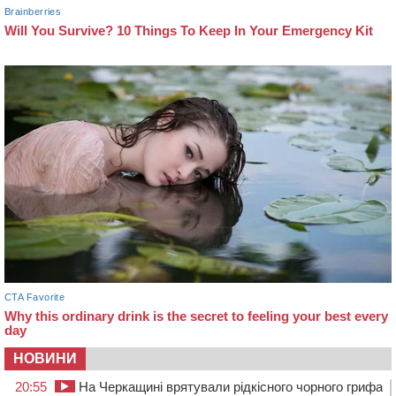
НОВИНИ
20:55
На Черкащині врятували рідкісного чорного грифа