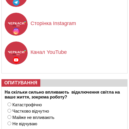
Сторінка Instagram
Канал YouTube
ОПИТУВАННЯ
На скільки сильно впливають відключення світла на
ваше життя, зокрема роботу?
Катастрофічно
Частково відчутно
Майже не впливають
Не відчуваю