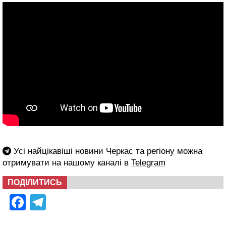
Усі найцікавіші новини Черкас та регіону можна
отримувати на нашому каналі в
Telegram
ПОДІЛИТИСЬ
Facebook
Telegram