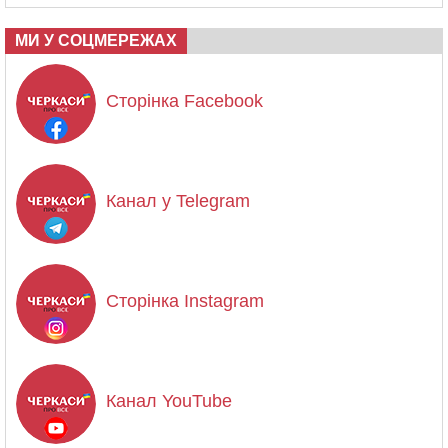
МИ У СОЦМЕРЕЖАХ
Сторінка Facebook
Канал у Telegram
Сторінка Instagram
Канал YouTube