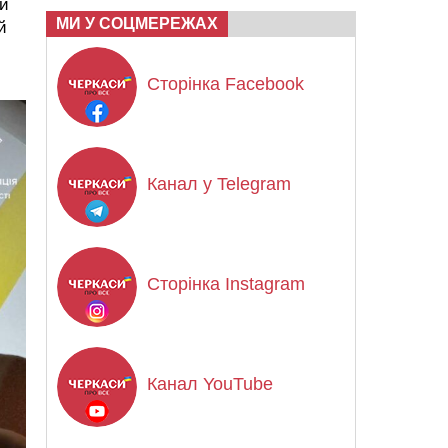
ки
МИ У СОЦМЕРЕЖАХ
й
Сторінка Facebook
Канал у Telegram
Сторінка Instagram
Канал YouTube