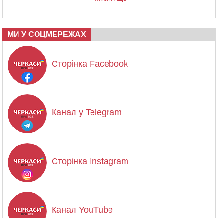
МИ У СОЦМЕРЕЖАХ
Сторінка Facebook
Канал у Telegram
Сторінка Instagram
Канал YouTube