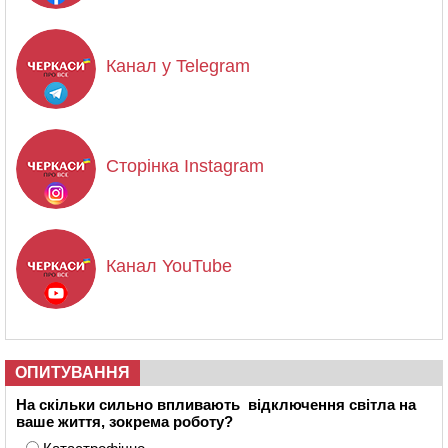
Канал у Telegram
Сторінка Instagram
Канал YouTube
ОПИТУВАННЯ
На скільки сильно впливають відключення світла на
ваше життя, зокрема роботу?