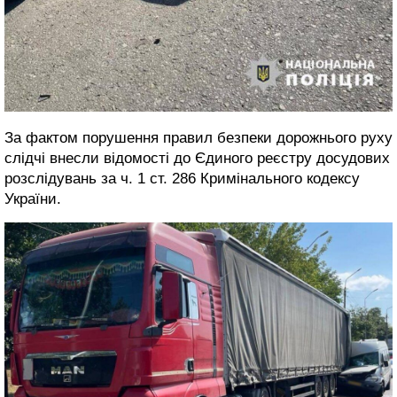
За фактом порушення правил безпеки дорожнього руху
слідчі внесли відомості до Єдиного реєстру досудових
розслідувань за ч. 1 ст. 286 Кримінального кодексу
України.