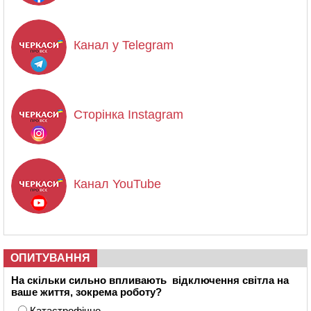
Канал у Telegram
Сторінка Instagram
Канал YouTube
ОПИТУВАННЯ
На скільки сильно впливають відключення світла на
ваше життя, зокрема роботу?
Катастрофічно