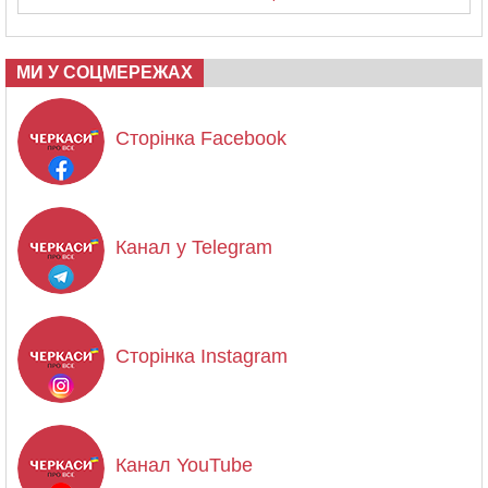
МИ У СОЦМЕРЕЖАХ
Сторінка Facebook
Канал у Telegram
Сторінка Instagram
Канал YouTube