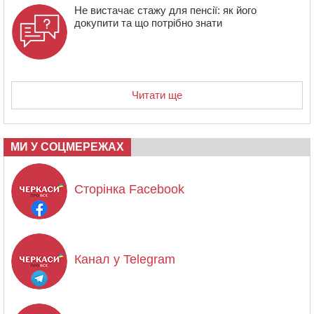
Не вистачає стажу для пенсії: як його
докупити та що потрібно знати
Читати ще
МИ У СОЦМЕРЕЖАХ
Сторінка Facebook
Канал у Telegram