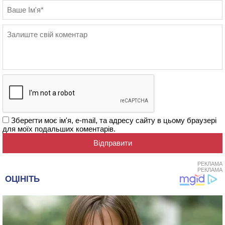
Зберегти моє ім'я, e-mail, та адресу сайту в цьому браузері
для моїх подальших коментарів.
РЕКЛАМА
РЕКЛАМА