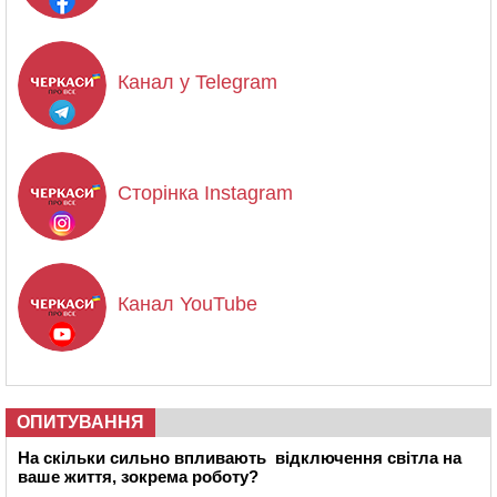
Канал у Telegram
Сторінка Instagram
Канал YouTube
ОПИТУВАННЯ
На скільки сильно впливають відключення світла на
ваше життя, зокрема роботу?