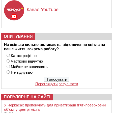
Канал YouTube
ОПИТУВАННЯ
На скільки сильно впливають відключення світла на
ваше життя, зокрема роботу?
Катастрофічно
Частково відчутно
Майже не впливають
Не відчуваю
Переглянути результати
ПОПУЛЯРНЕ НА САЙТІ
У Черкасах пропонують для приватизації п’ятиповерховий
об’єкт у центрі міста