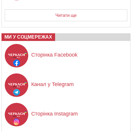
Читати ще
МИ У СОЦМЕРЕЖАХ
Сторінка Facebook
Канал у Telegram
Сторінка Instagram