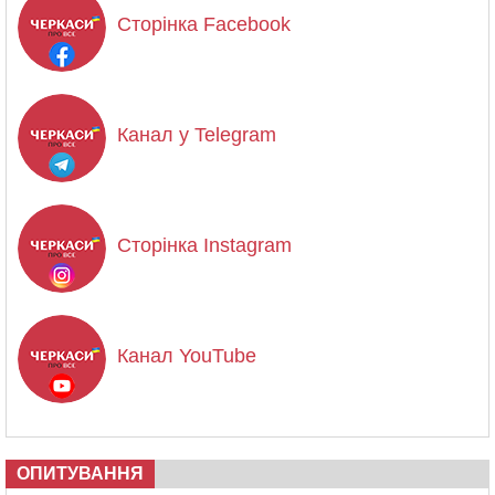
Сторінка Facebook
Канал у Telegram
Сторінка Instagram
Канал YouTube
ОПИТУВАННЯ