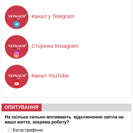
Канал у Telegram
Сторінка Instagram
Канал YouTube
ОПИТУВАННЯ
На скільки сильно впливають відключення світла на
ваше життя, зокрема роботу?
Катастрофічно