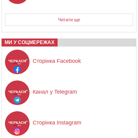
Читати ще
МИ У СОЦМЕРЕЖАХ
Сторінка Facebook
Канал у Telegram
Сторінка Instagram