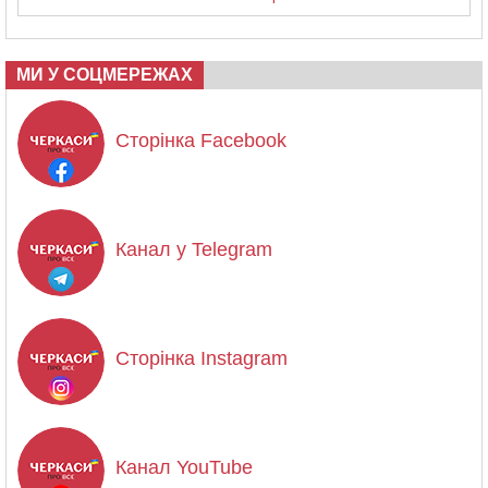
МИ У СОЦМЕРЕЖАХ
Сторінка Facebook
Канал у Telegram
Сторінка Instagram
Канал YouTube