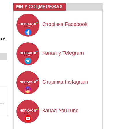
МИ У СОЦМЕРЕЖАХ
Сторінка Facebook
ати
Канал у Telegram
Сторінка Instagram
Канал YouTube