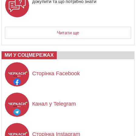
докупити та що потрібно знати
Читати ще
МИ У СОЦМЕРЕЖАХ
Сторінка Facebook
Канал у Telegram
Сторінка Instagram