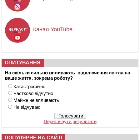
Канал YouTube
ОПИТУВАННЯ
На скільки сильно впливають відключення світла на
ваше життя, зокрема роботу?
Катастрофічно
Частково відчутно
Майже не впливають
Не відчуваю
Переглянути результати
ПОПУЛЯРНЕ НА САЙТІ