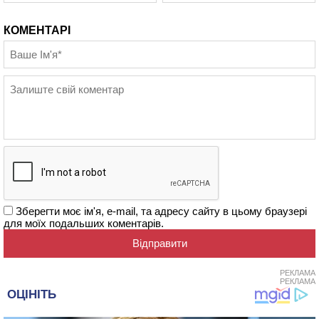
КОМЕНТАРІ
Зберегти моє ім'я, e-mail, та адресу сайту в цьому браузері
для моїх подальших коментарів.
РЕКЛАМА
РЕКЛАМА