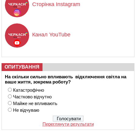
Сторінка Instagram
Канал YouTube
ОПИТУВАННЯ
На скільки сильно впливають відключення світла на
ваше життя, зокрема роботу?
Катастрофічно
Частково відчутно
Майже не впливають
Не відчуваю
Переглянути результати