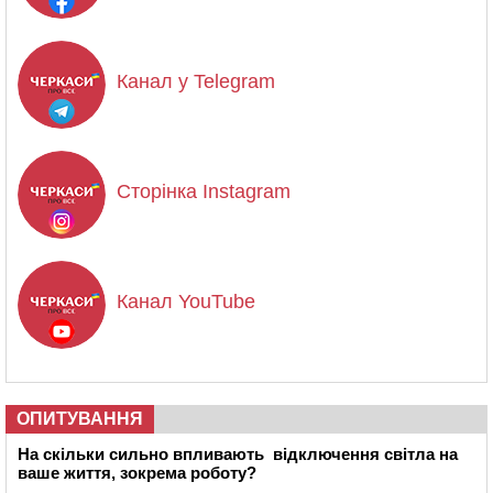
Канал у Telegram
Сторінка Instagram
Канал YouTube
ОПИТУВАННЯ
На скільки сильно впливають відключення світла на
ваше життя, зокрема роботу?