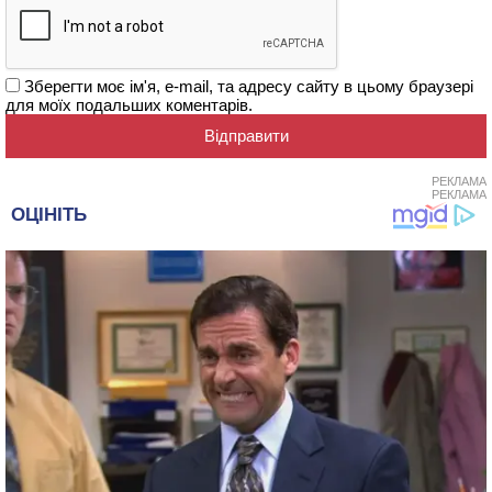
Зберегти моє ім'я, e-mail, та адресу сайту в цьому браузері
для моїх подальших коментарів.
РЕКЛАМА
РЕКЛАМА