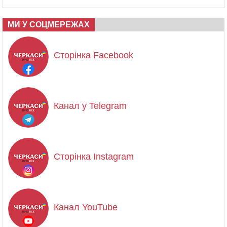
МИ У СОЦМЕРЕЖАХ
Сторінка Facebook
Канал у Telegram
Сторінка Instagram
Канал YouTube