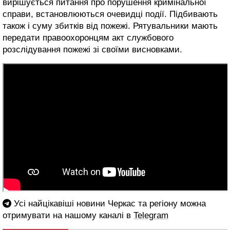
вирішується питання про порушення кримінальної
справи, встановлюються очевидці події. Підбивають
також і суму збитків від пожежі. Рятувальники мають
передати правоохоронцям акт службового
розслідування пожежі зі своїми висновками.
Усі найцікавіші новини Черкас та регіону можна
отримувати на нашому каналі в
Telegram