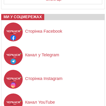
МИ У СОЦМЕРЕЖАХ
Сторінка Facebook
Канал у Telegram
Сторінка Instagram
Канал YouTube