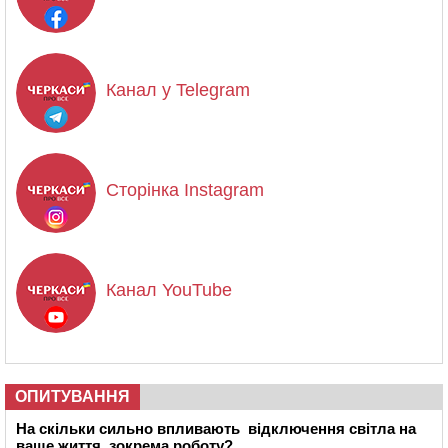
Канал у Telegram
Сторінка Instagram
Канал YouTube
ОПИТУВАННЯ
На скільки сильно впливають відключення світла на
ваше життя, зокрема роботу?