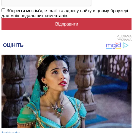
Зберегти моє ім'я, e-mail, та адресу сайту в цьому браузері
для моїх подальших коментарів.
РЕКЛАМА
РЕКЛАМА