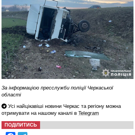
За інформацією пресслужби поліції Черкаської
області
Усі найцікавіші новини Черкас та регіону можна
отримувати на нашому каналі в
Telegram
ПОДІЛИТИСЬ