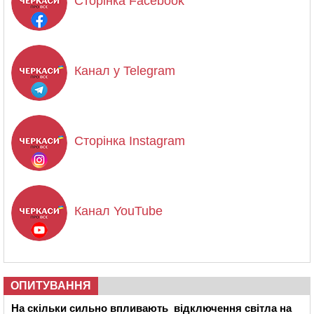
Сторінка Facebook
Канал у Telegram
Сторінка Instagram
Канал YouTube
ОПИТУВАННЯ
На скільки сильно впливають відключення світла на