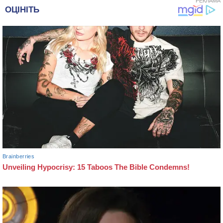
РЕКЛАМА