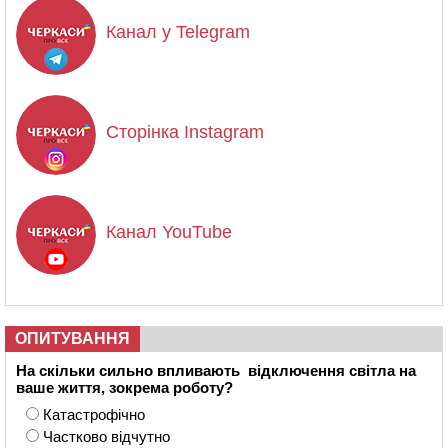
Канал у Telegram
Сторінка Instagram
Канал YouTube
ОПИТУВАННЯ
На скільки сильно впливають відключення світла на
ваше життя, зокрема роботу?
Катастрофічно
Частково відчутно