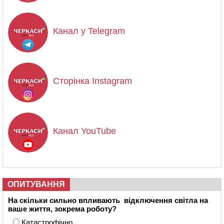
Канал у Telegram
Сторінка Instagram
Канал YouTube
ОПИТУВАННЯ
На скільки сильно впливають відключення світла на
ваше життя, зокрема роботу?
Катастрофічно