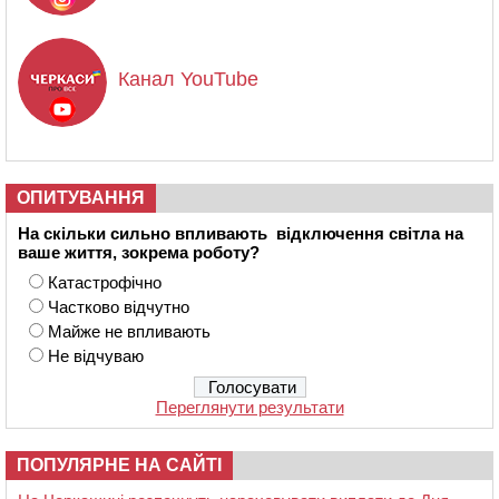
Канал YouTube
ОПИТУВАННЯ
На скільки сильно впливають відключення світла на
ваше життя, зокрема роботу?
Катастрофічно
Частково відчутно
Майже не впливають
Не відчуваю
Переглянути результати
ПОПУЛЯРНЕ НА САЙТІ