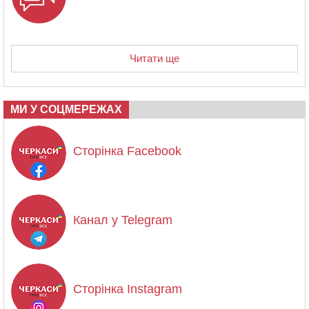
Читати ще
МИ У СОЦМЕРЕЖАХ
Сторінка Facebook
Канал у Telegram
Сторінка Instagram