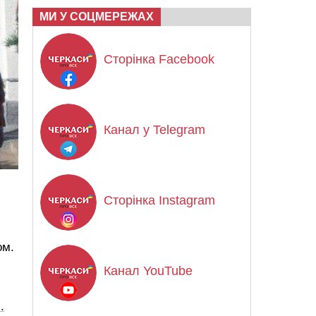
МИ У СОЦМЕРЕЖАХ
Сторінка Facebook
Канал у Telegram
Сторінка Instagram
ом.
Канал YouTube
.
.