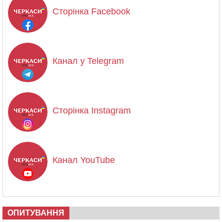
Сторінка Facebook
Канал у Telegram
Сторінка Instagram
Канал YouTube
ОПИТУВАННЯ