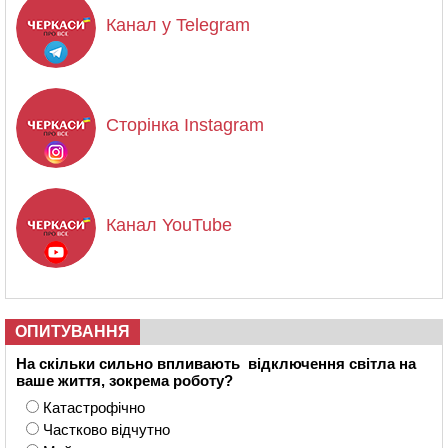
Канал у Telegram
Сторінка Instagram
Канал YouTube
ОПИТУВАННЯ
На скільки сильно впливають відключення світла на
ваше життя, зокрема роботу?
Катастрофічно
Частково відчутно