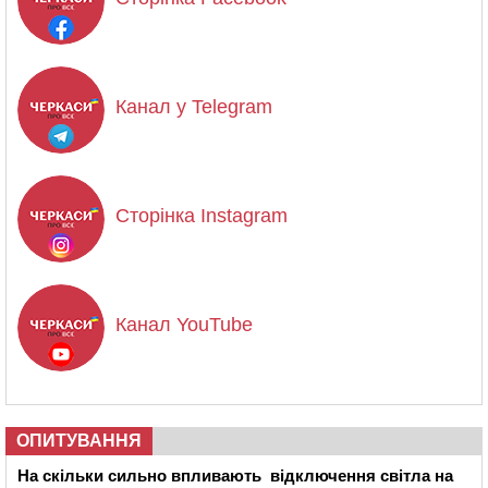
Канал у Telegram
Сторінка Instagram
Канал YouTube
ОПИТУВАННЯ
На скільки сильно впливають відключення світла на