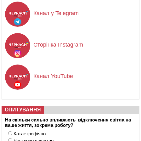
Канал у Telegram
Сторінка Instagram
Канал YouTube
ОПИТУВАННЯ
На скільки сильно впливають відключення світла на
ваше життя, зокрема роботу?
Катастрофічно
Частково відчутно