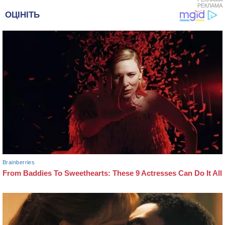
РЕКЛАМА