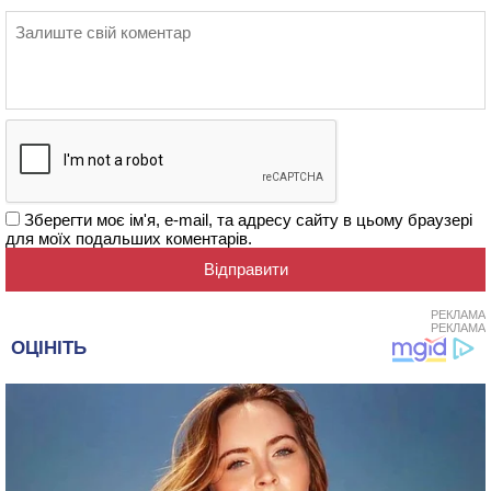
Зберегти моє ім'я, e-mail, та адресу сайту в цьому браузері
для моїх подальших коментарів.
РЕКЛАМА
РЕКЛАМА