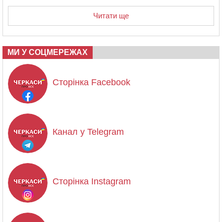
Читати ще
МИ У СОЦМЕРЕЖАХ
Сторінка Facebook
Канал у Telegram
Сторінка Instagram