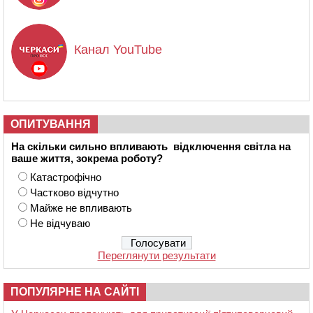
Канал YouTube
ОПИТУВАННЯ
На скільки сильно впливають відключення світла на
ваше життя, зокрема роботу?
Катастрофічно
Частково відчутно
Майже не впливають
Не відчуваю
Переглянути результати
ПОПУЛЯРНЕ НА САЙТІ