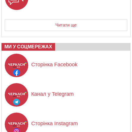
Читати ще
МИ У СОЦМЕРЕЖАХ
Сторінка Facebook
Канал у Telegram
Сторінка Instagram