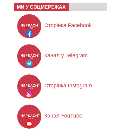
МИ У СОЦМЕРЕЖАХ
Сторінка Facebook
Канал у Telegram
Сторінка Instagram
Канал YouTube