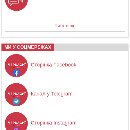
Читати ще
МИ У СОЦМЕРЕЖАХ
Сторінка Facebook
Канал у Telegram
Сторінка Instagram