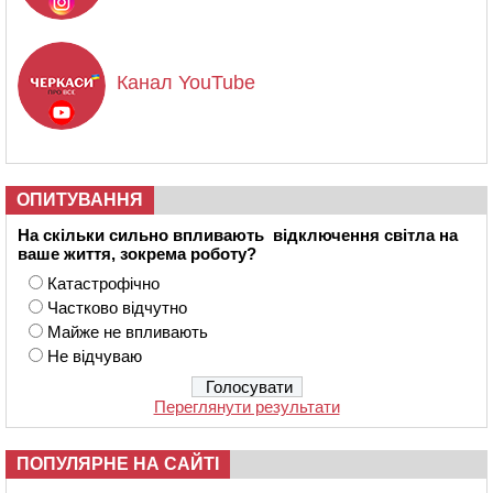
Канал YouTube
ОПИТУВАННЯ
На скільки сильно впливають відключення світла на
ваше життя, зокрема роботу?
Катастрофічно
Частково відчутно
Майже не впливають
Не відчуваю
Переглянути результати
ПОПУЛЯРНЕ НА САЙТІ