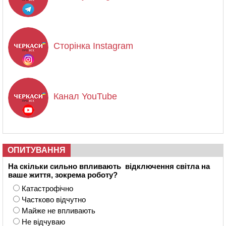
Сторінка Instagram
Канал YouTube
ОПИТУВАННЯ
На скільки сильно впливають відключення світла на
ваше життя, зокрема роботу?
Катастрофічно
Частково відчутно
Майже не впливають
Не відчуваю