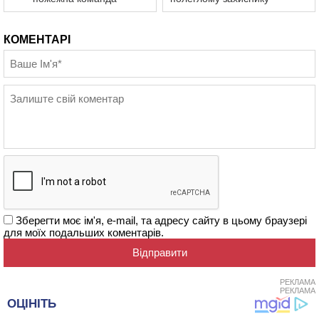
КОМЕНТАРІ
Зберегти моє ім'я, e-mail, та адресу сайту в цьому браузері
для моїх подальших коментарів.
РЕКЛАМА
РЕКЛАМА