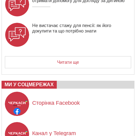
отримати допомогу для догляду за дитиною
Не вистачає стажу для пенсії: як його
докупити та що потрібно знати
Читати ще
МИ У СОЦМЕРЕЖАХ
Сторінка Facebook
Канал у Telegram