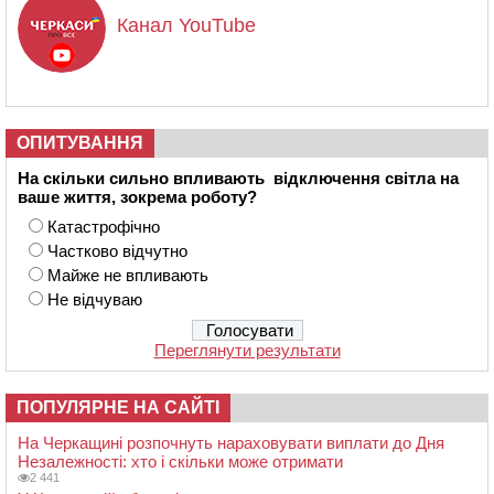
Канал YouTube
ОПИТУВАННЯ
На скільки сильно впливають відключення світла на
ваше життя, зокрема роботу?
Катастрофічно
Частково відчутно
Майже не впливають
Не відчуваю
Переглянути результати
ПОПУЛЯРНЕ НА САЙТІ
На Черкащині розпочнуть нараховувати виплати до Дня
Незалежності: хто і скільки може отримати
2 441