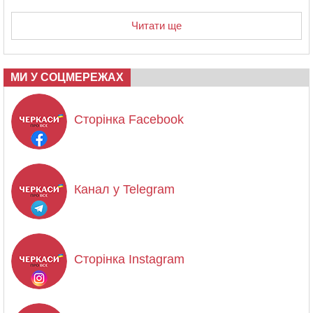
Читати ще
МИ У СОЦМЕРЕЖАХ
Сторінка Facebook
Канал у Telegram
Сторінка Instagram