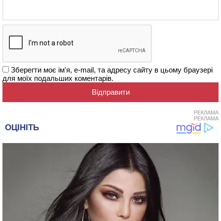
Зберегти моє ім'я, e-mail, та адресу сайту в цьому браузері
для моїх подальших коментарів.
РЕКЛАМА
РЕКЛАМА