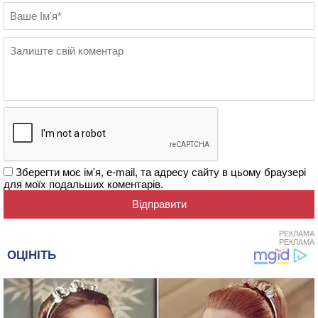
Зберегти моє ім'я, e-mail, та адресу сайту в цьому браузері
для моїх подальших коментарів.
РЕКЛАМА
РЕКЛАМА