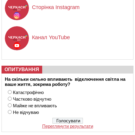
Сторінка Instagram
Канал YouTube
ОПИТУВАННЯ
На скільки сильно впливають відключення світла на
ваше життя, зокрема роботу?
Катастрофічно
Частково відчутно
Майже не впливають
Не відчуваю
Переглянути результати