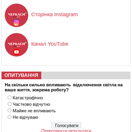
Сторінка Instagram
Канал YouTube
ОПИТУВАННЯ
На скільки сильно впливають відключення світла на
ваше життя, зокрема роботу?
Катастрофічно
Частково відчутно
Майже не впливають
Не відчуваю
Переглянути результати