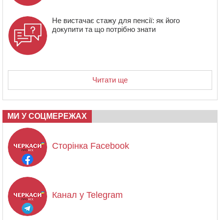
Не вистачає стажу для пенсії: як його
докупити та що потрібно знати
Читати ще
МИ У СОЦМЕРЕЖАХ
Сторінка Facebook
Канал у Telegram