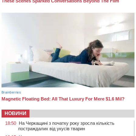
НОВИНИ
18:50
На Черкащині з початку року зросла кількість
постраждалих від укусів тварин