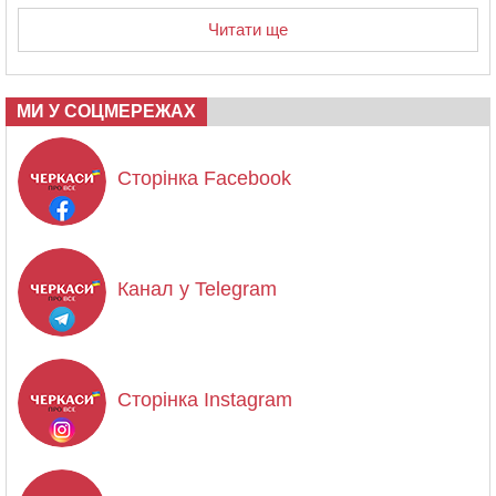
Читати ще
МИ У СОЦМЕРЕЖАХ
Сторінка Facebook
Канал у Telegram
Сторінка Instagram