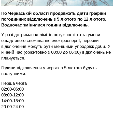
По Черкаській області продовжать діяти графіки
погодинних відключень з 5 лютого по 12 лютого.
Водночас змінилися години відключень.
У разі дотримання лімітів потужності та за умови
ощадливого споживання електроенергії, перерви
відключення можуть бути меншими упродовж доби. У
нічний час (орієнтовно з 00:00 до 06:00) відключень не
планується.
Години відключення у чергах з 5 лютого будуть
наступними:
Перша черга
02:00-06:00
08:00-12:00
14:00-18:00
20:00-24:00