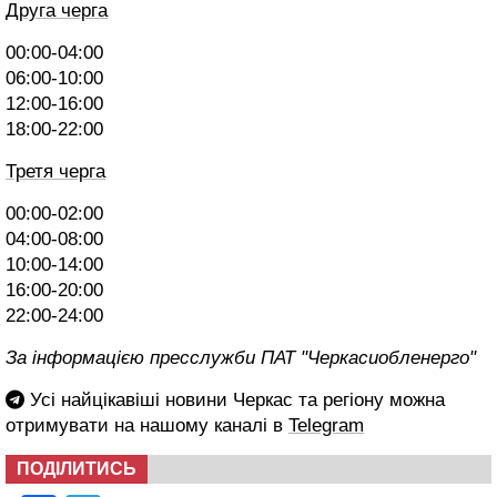
Друга черга
00:00-04:00
06:00-10:00
12:00-16:00
18:00-22:00
Третя черга
00:00-02:00
04:00-08:00
10:00-14:00
16:00-20:00
22:00-24:00
За інформацією пресслужби ПАТ "Черкасиобленерго"
Усі найцікавіші новини Черкас та регіону можна
отримувати на нашому каналі в
Telegram
ПОДІЛИТИСЬ