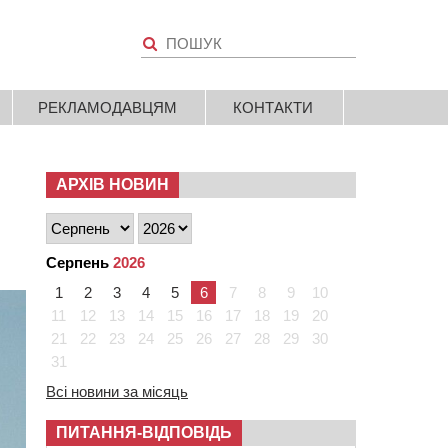
РЕКЛАМОДАВЦЯМ
КОНТАКТИ
АРХІВ НОВИН
Серпень
2026
1
2
3
4
5
6
7
8
9
10
11
12
13
14
15
16
17
18
19
20
21
22
23
24
25
26
27
28
29
30
31
Всі новини за місяць
ПИТАННЯ-ВІДПОВІДЬ