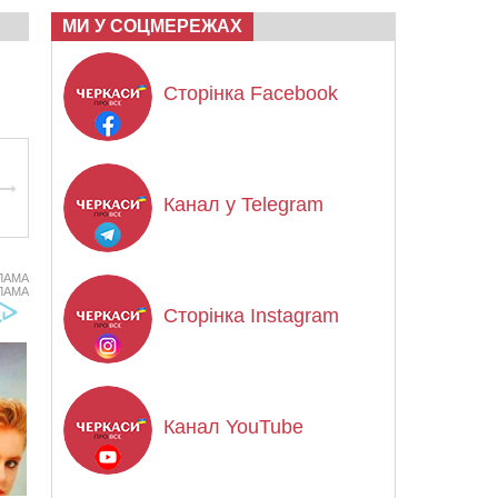
МИ У СОЦМЕРЕЖАХ
Сторінка Facebook
Канал у Telegram
ЛАМА
ЛАМА
Сторінка Instagram
Канал YouTube