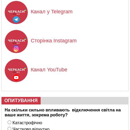
Канал у Telegram
Сторінка Instagram
Канал YouTube
ОПИТУВАННЯ
На скільки сильно впливають відключення світла на
ваше життя, зокрема роботу?
Катастрофічно
Частково відчутно