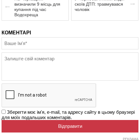
визначили 9 місць для
скоїв ДТП: травмувався
купання під час
чоловік
Водохреща
КОМЕНТАРІ
Зберегти моє ім'я, e-mail, та адресу сайту в цьому браузері
для моїх подальших коментарів.
РЕКЛАМА