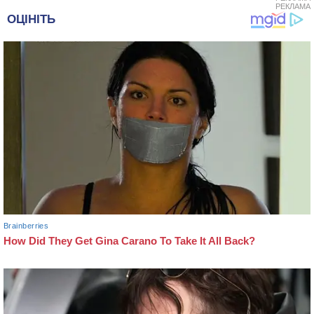
РЕКЛАМА