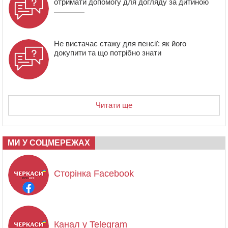
отримати допомогу для догляду за дитиною
Не вистачає стажу для пенсії: як його
докупити та що потрібно знати
Читати ще
МИ У СОЦМЕРЕЖАХ
Сторінка Facebook
Канал у Telegram