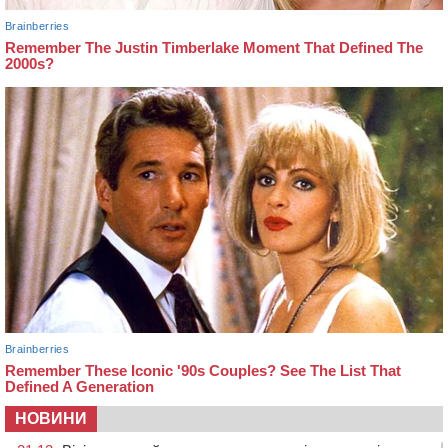
НОВИНИ