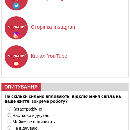
Сторінка Instagram
Канал YouTube
ОПИТУВАННЯ
На скільки сильно впливають відключення світла на
ваше життя, зокрема роботу?
Катастрофічно
Частково відчутно
Майже не впливають
Не відчуваю