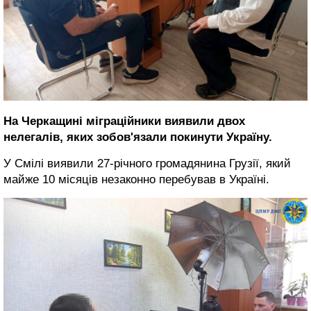
На Черкащині міграційники виявили двох
нелегалів, яких зобов'язали покинути Україну.
У Смілі виявили 27-річного громадянина Грузії, який
майже 10 місяців незаконно перебував в Україні.