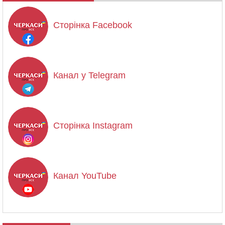
Сторінка Facebook
Канал у Telegram
Сторінка Instagram
Канал YouTube