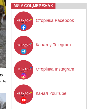
МИ У СОЦМЕРЕЖАХ
Сторінка Facebook
Канал у Telegram
Сторінка Instagram
их
сть,
Канал YouTube