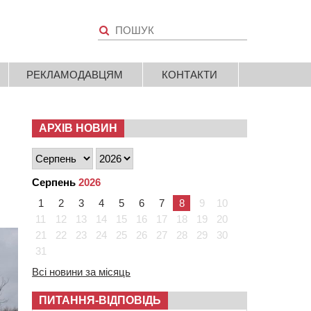
РЕКЛАМОДАВЦЯМ
КОНТАКТИ
АРХІВ НОВИН
Серпень
2026
1
2
3
4
5
6
7
8
9
10
11
12
13
14
15
16
17
18
19
20
21
22
23
24
25
26
27
28
29
30
31
Всі новини за місяць
ПИТАННЯ-ВІДПОВІДЬ