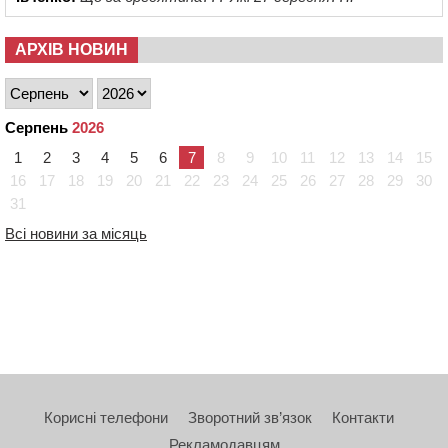
АРХІВ НОВИН
Серпень
2026
1
2
3
4
5
6
7
8
9
10
11
12
13
14
15
16
17
18
19
20
21
22
23
24
25
26
27
28
29
30
31
Всі новини за місяць
Корисні телефони
Зворотний зв’язок
Контакти
Рекламодавцям