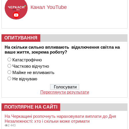
Канал YouTube
ОПИТУВАННЯ
На скільки сильно впливають відключення світла на
ваше життя, зокрема роботу?
Катастрофічно
Частково відчутно
Майже не впливають
Не відчуваю
Переглянути результати
ПОПУЛЯРНЕ НА САЙТІ
На Черкащині розпочнуть нараховувати виплати до Дня
Незалежності: хто і скільки може отримати
2 443