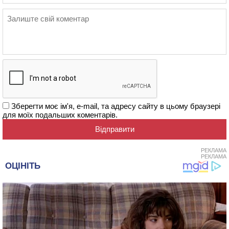
Зберегти моє ім'я, e-mail, та адресу сайту в цьому браузері
для моїх подальших коментарів.
РЕКЛАМА
РЕКЛАМА