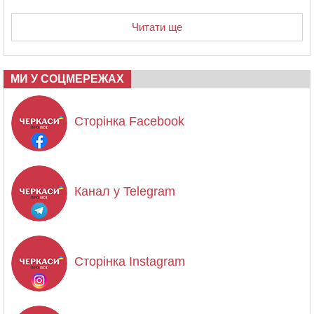
Читати ще
МИ У СОЦМЕРЕЖАХ
Сторінка Facebook
Канал у Telegram
Сторінка Instagram