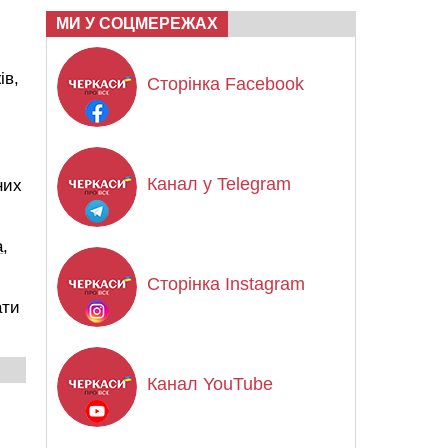
МИ У СОЦМЕРЕЖАХ
ів,
Сторінка Facebook
Канал у Telegram
них
,
Сторінка Instagram
ати
Канал YouTube